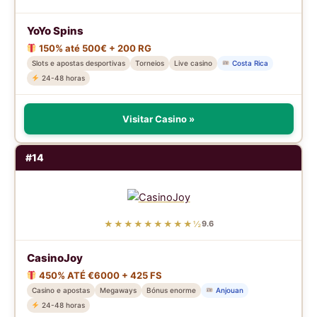
YoYo Spins
150% até 500€ + 200 RG
Slots e apostas desportivas
Torneios
Live casino
Costa Rica
24-48 horas
Visitar Casino »
#14
★★★★★★★★★½
9.6
CasinoJoy
450% ATÉ €6000 + 425 FS
Casino e apostas
Megaways
Bónus enorme
Anjouan
24-48 horas