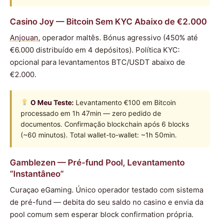
Casino Joy — Bitcoin Sem KYC Abaixo de €2.000
Anjouan
, operador maltês. Bónus agressivo (450% até
€6.000 distribuído em 4 depósitos). Política KYC:
opcional para levantamentos BTC/USDT abaixo de
€2.000.
O Meu Teste:
Levantamento €100 em Bitcoin
processado em 1h 47min — zero pedido de
documentos. Confirmação blockchain após 6 blocks
(~60 minutos). Total wallet-to-wallet: ~1h 50min.
Gamblezen — Pré-fund Pool, Levantamento
“Instantâneo”
Curaçao eGaming. Único operador testado com sistema
de pré-fund — debita do seu saldo no casino e envia da
pool comum sem esperar block confirmation própria.