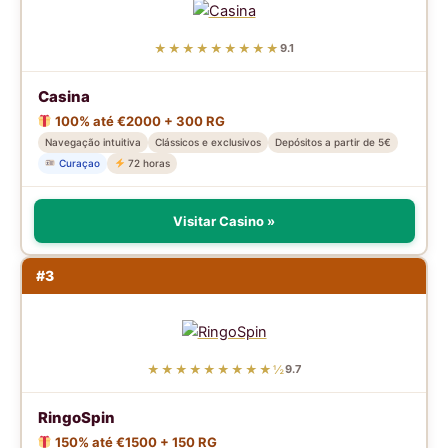
★★★★★★★★★
9.1
Casina
100% até €2000 + 300 RG
Navegação intuitiva
Clássicos e exclusivos
Depósitos a partir de 5€
Curaçao
72 horas
Visitar Casino »
#3
★★★★★★★★★½
9.7
RingoSpin
150% até €1500 + 150 RG