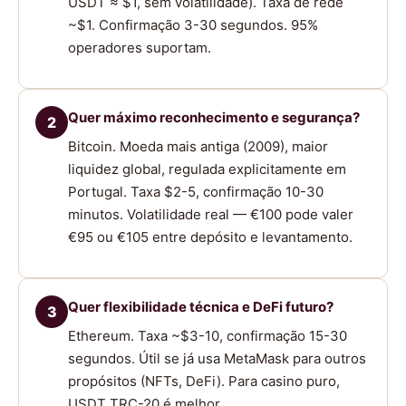
USDT ≈ $1, sem volatilidade). Taxa de rede
~$1. Confirmação 3-30 segundos. 95%
operadores suportam.
Quer máximo reconhecimento e segurança?
2
Bitcoin. Moeda mais antiga (2009), maior
liquidez global, regulada explicitamente em
Portugal. Taxa $2-5, confirmação 10-30
minutos. Volatilidade real — €100 pode valer
€95 ou €105 entre depósito e levantamento.
Quer flexibilidade técnica e DeFi futuro?
3
Ethereum. Taxa ~$3-10, confirmação 15-30
segundos. Útil se já usa MetaMask para outros
propósitos (NFTs, DeFi). Para casino puro,
USDT TRC-20 é melhor.