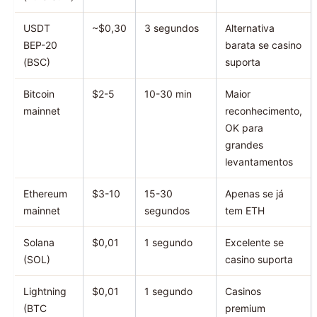
USDT
~$0,30
3 segundos
Alternativa
BEP-20
barata se casino
(BSC)
suporta
Bitcoin
$2-5
10-30 min
Maior
mainnet
reconhecimento,
OK para
grandes
levantamentos
Ethereum
$3-10
15-30
Apenas se já
mainnet
segundos
tem ETH
Solana
$0,01
1 segundo
Excelente se
(SOL)
casino suporta
Lightning
$0,01
1 segundo
Casinos
(BTC
premium