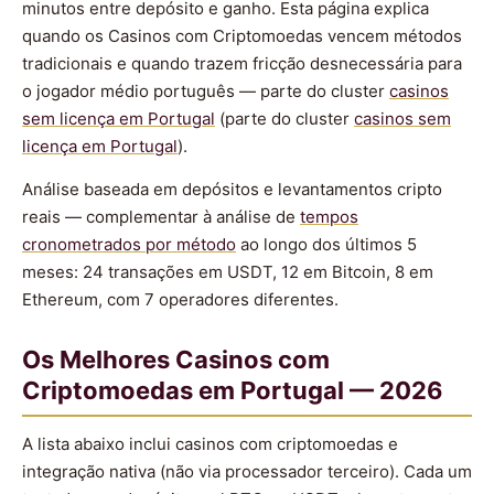
minutos entre depósito e ganho. Esta página explica
quando os Casinos com Criptomoedas vencem métodos
tradicionais e quando trazem fricção desnecessária para
o jogador médio português — parte do cluster
casinos
sem licença em Portugal
(parte do cluster
casinos sem
licença em Portugal
).
Análise baseada em depósitos e levantamentos cripto
reais — complementar à análise de
tempos
cronometrados por método
ao longo dos últimos 5
meses: 24 transações em USDT, 12 em Bitcoin, 8 em
Ethereum, com 7 operadores diferentes.
Os Melhores Casinos com
Criptomoedas em Portugal — 2026
A lista abaixo inclui casinos com criptomoedas e
integração nativa (não via processador terceiro). Cada um