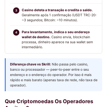
Casino deteta a transação e credita o saldo.
Geralmente após 1 confirmação (USDT TRC-20:
~3 segundos; Bitcoin: ~10 minutos).
Para levantamento, indica o seu endereço
wallet de destino.
Casino envia, blockchain
processa, dinheiro aparece na sua wallet sem
intermediário.
Diferença chave vs Skrill:
Não passa pelo casino,
banco ou processador — peer-to-peer entre o seu
endereço e o endereço do operador. Por isso é mais
rápido e mais barato (apenas taxa de rede, não taxa de
operador).
Que Criptomoedas Os Operadores