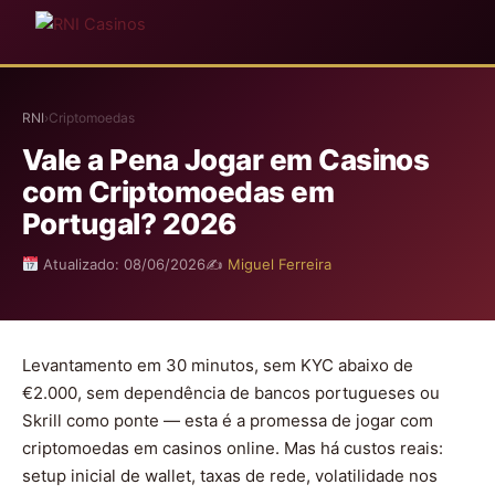
RNI
›
Criptomoedas
Vale a Pena Jogar em Casinos
com Criptomoedas em
Portugal? 2026
Atualizado: 08/06/2026
✍️
Miguel Ferreira
Levantamento em 30 minutos, sem KYC abaixo de
€2.000, sem dependência de bancos portugueses ou
Skrill como ponte — esta é a promessa de jogar com
criptomoedas em casinos online. Mas há custos reais:
setup inicial de wallet, taxas de rede, volatilidade nos