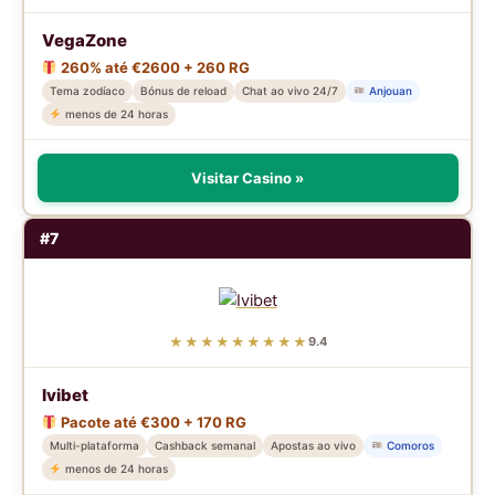
VegaZone
260% até €2600 + 260 RG
Tema zodíaco
Bónus de reload
Chat ao vivo 24/7
Anjouan
menos de 24 horas
Visitar Casino »
#7
★★★★★★★★★
9.4
Ivibet
Pacote até €300 + 170 RG
Multi-plataforma
Cashback semanal
Apostas ao vivo
Comoros
menos de 24 horas