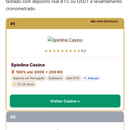
testado com depósito real BTC ou USDT e levantamento
cronometrado.
MELHOR ESCOLHA
#1
★★★★★★★★★
9.2
Spinline Casino
100% até 300€ + 200 RG
Suporte em Português
Cashback
Sem KYC
Anjouan
12-24 horas
Visitar Casino »
#2