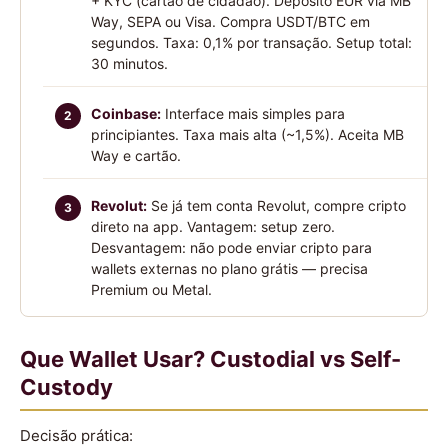
+ KYC (cartão de cidadão). Depósito EUR via MB
Way, SEPA ou Visa. Compra USDT/BTC em
segundos. Taxa: 0,1% por transação. Setup total:
30 minutos.
Coinbase:
Interface mais simples para
principiantes. Taxa mais alta (~1,5%). Aceita MB
Way e cartão.
Revolut:
Se já tem conta Revolut, compre cripto
direto na app. Vantagem: setup zero.
Desvantagem: não pode enviar cripto para
wallets externas no plano grátis — precisa
Premium ou Metal.
Que Wallet Usar? Custodial vs Self-
Custody
Decisão prática: