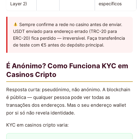
Layer 2)
específicos
Sempre confirme a rede no casino antes de enviar.
USDT enviado para endereço errado (TRC-20 para
ERC-20) fica perdido — irreversível. Faça transferência
de teste com €5 antes do depósito principal.
É Anónimo? Como Funciona KYC em
Casinos Cripto
Resposta curta: pseudónimo, não anónimo. A blockchain
é pública — qualquer pessoa pode ver todas as
transações dos endereços. Mas o seu endereço wallet
por si só não revela identidade.
KYC em casinos cripto varia: