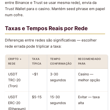
entre Binance e Trust se usar mesma rede), envia da
Trust Wallet para o casino. Mantém seed phrase em papel
num cofre.
Taxas e Tempos Reais por Rede
Diferenças entre redes são significativas — escolher
rede errada pode triplicar a taxa:
CRIPTO +
TAXA
TEMPO
RECOMENDADO
REDE
TÍPICA
CONFIRMAÇÃO
PARA
USDT
~$1
3-30
Casino —
TRC-20
segundos
melhor opção
(Tron)
USDT
$5-15
15-30
Evitar — taxa
ERC-20
segundos
alta
(Ethereum)