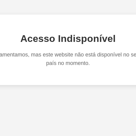
Acesso Indisponível
amentamos, mas este website não está disponível no s
país no momento.